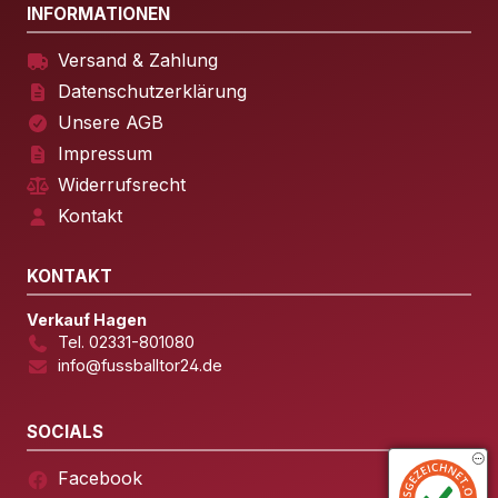
INFORMATIONEN
Versand & Zahlung
Datenschutzerklärung
Unsere AGB
Impressum
Widerrufsrecht
Kontakt
KONTAKT
Verkauf Hagen
Tel. 02331-801080
info@fussballtor24.de
SOCIALS
Facebook