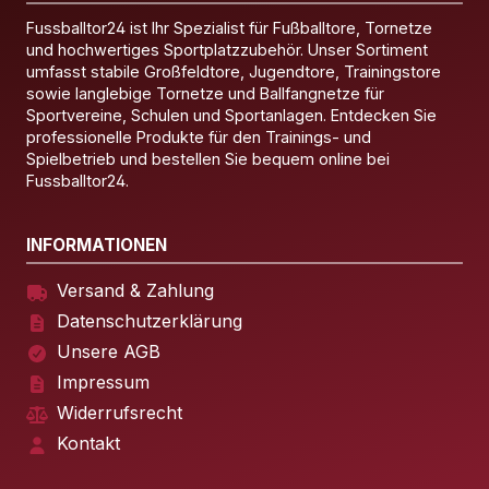
Fussballtor24 ist Ihr Spezialist für Fußballtore, Tornetze
und hochwertiges Sportplatzzubehör. Unser Sortiment
umfasst stabile Großfeldtore, Jugendtore, Trainingstore
sowie langlebige Tornetze und Ballfangnetze für
Sportvereine, Schulen und Sportanlagen. Entdecken Sie
professionelle Produkte für den Trainings- und
Spielbetrieb und bestellen Sie bequem online bei
Fussballtor24.
INFORMATIONEN
Versand & Zahlung
Datenschutzerklärung
Unsere AGB
Impressum
Widerrufsrecht
Kontakt