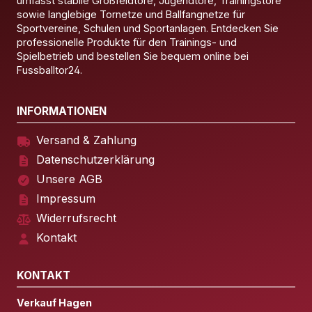
umfasst stabile Großfeldtore, Jugendtore, Trainingstore
sowie langlebige Tornetze und Ballfangnetze für
Sportvereine, Schulen und Sportanlagen. Entdecken Sie
professionelle Produkte für den Trainings- und
Spielbetrieb und bestellen Sie bequem online bei
Fussballtor24.
INFORMATIONEN
Versand & Zahlung
Datenschutzerklärung
Unsere AGB
Impressum
Widerrufsrecht
Kontakt
KONTAKT
Verkauf Hagen