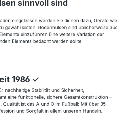
sen sinnvoll sind
Boden eingelassen werden.Sie dienen dazu, Geräte wie
u gewährleisten. Bodenhülsen sind üblicherweise aus
emente einzuführen.Eine weitere Variation der
renden Elements bedacht werden sollte.
eit 1986 ✓
nachhaltige Stabilität und Sicherheit,
t eine funktionelle, sichere Gesamtkonstruktion –
Qualität ist das A und O im Fußball: Mit über 35
ession und Sorgfalt in allem unseren Handeln.