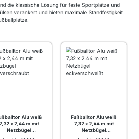
nd die klassische Lösung für feste Sportplätze und
lsen verankert und bieten maximale Standfestigkeit
ußballplätze.
ußballtor Alu weiß
Fußballtor Alu weiß
7,32 x 2,44 m mit
7,32 x 2,44 m mit
Netzbügel
Netzbügel
eckverschraubt
eckverschweißt