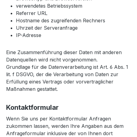
verwendetes Betriebssystem
Referrer URL
Hostname des zugreifenden Rechners
Uhrzeit der Serveranfrage
IP-Adresse
Eine Zusammenführung dieser Daten mit anderen
Datenquellen wird nicht vorgenommen.
Grundlage für die Datenverarbeitung ist Art. 6 Abs. 1
lit. f DSGVO, der die Verarbeitung von Daten zur
Erfüllung eines Vertrags oder vorvertraglicher
Maßnahmen gestattet.
Kontaktformular
Wenn Sie uns per Kontaktformular Anfragen
zukommen lassen, werden Ihre Angaben aus dem
Anfrageformular inklusive der von Ihnen dort