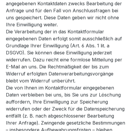
angegebenen Kontaktdaten zwecks Bearbeitung der
Anfrage und für den Fall von Anschlussfragen bei
uns gespeichert. Diese Daten geben wir nicht ohne
Ihre Einwilligung weiter.
Die Verarbeitung der in das Kontaktformular
eingegebenen Daten erfolgt somit ausschließlich auf
Grundlage Ihrer Einwilligung (Art. 6 Abs. 1 lit. a
DSGVO). Sie können diese Einwilligung jederzeit
widerrufen. Dazu reicht eine formlose Mitteilung per
E-Mail an uns. Die Rechtmäßigkeit der bis zum
Widerruf erfolgten Datenverarbeitungsvorgänge
bleibt vom Widerruf unberührt.
Die von Ihnen im Kontaktformular eingegebenen
Daten verbleiben bei uns, bis Sie uns zur Löschung
auffordern, Ihre Einwilligung zur Speicherung
widerrufen oder der Zweck für die Datenspeicherung
entfällt (z. B. nach abgeschlossener Bearbeitung
Ihrer Anfrage). Zwingende gesetzliche Bestimmungen
– insbesondere Aufbewahrungsfristen – bleiben