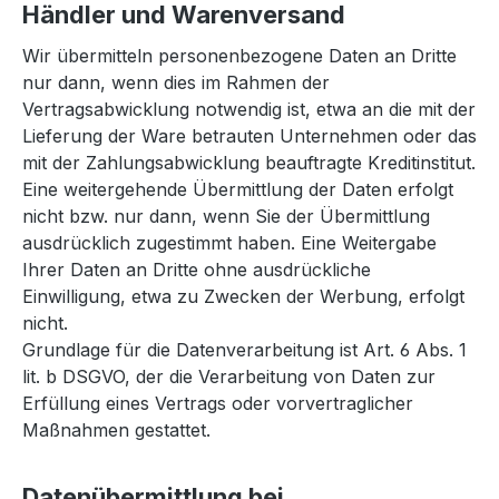
Händler und Warenversand
Wir übermitteln personenbezogene Daten an Dritte
nur dann, wenn dies im Rahmen der
Vertragsabwicklung notwendig ist, etwa an die mit der
Lieferung der Ware betrauten Unternehmen oder das
mit der Zahlungsabwicklung beauftragte Kreditinstitut.
Eine weitergehende Übermittlung der Daten erfolgt
nicht bzw. nur dann, wenn Sie der Übermittlung
ausdrücklich zugestimmt haben. Eine Weitergabe
Ihrer Daten an Dritte ohne ausdrückliche
Einwilligung, etwa zu Zwecken der Werbung, erfolgt
nicht.
Grundlage für die Datenverarbeitung ist Art. 6 Abs. 1
lit. b DSGVO, der die Verarbeitung von Daten zur
Erfüllung eines Vertrags oder vorvertraglicher
Maßnahmen gestattet.
Datenübermittlung bei