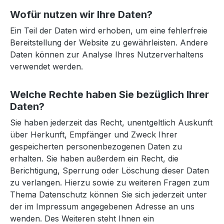
Wofür nutzen wir Ihre Daten?
Ein Teil der Daten wird erhoben, um eine fehlerfreie
Bereitstellung der Website zu gewährleisten. Andere
Daten können zur Analyse Ihres Nutzerverhaltens
verwendet werden.
Welche Rechte haben Sie bezüglich Ihrer
Daten?
Sie haben jederzeit das Recht, unentgeltlich Auskunft
über Herkunft, Empfänger und Zweck Ihrer
gespeicherten personenbezogenen Daten zu
erhalten. Sie haben außerdem ein Recht, die
Berichtigung, Sperrung oder Löschung dieser Daten
zu verlangen. Hierzu sowie zu weiteren Fragen zum
Thema Datenschutz können Sie sich jederzeit unter
der im Impressum angegebenen Adresse an uns
wenden. Des Weiteren steht Ihnen ein