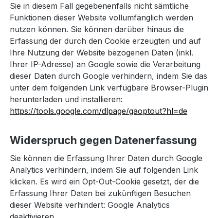
Sie in diesem Fall gegebenenfalls nicht sämtliche
Funktionen dieser Website vollumfänglich werden
nutzen können. Sie können darüber hinaus die
Erfassung der durch den Cookie erzeugten und auf
Ihre Nutzung der Website bezogenen Daten (inkl.
Ihrer IP-Adresse) an Google sowie die Verarbeitung
dieser Daten durch Google verhindern, indem Sie das
unter dem folgenden Link verfügbare Browser-Plugin
herunterladen und installieren:
https://tools.google.com/dlpage/gaoptout?hl=de
Widerspruch gegen Datenerfassung
Sie können die Erfassung Ihrer Daten durch Google
Analytics verhindern, indem Sie auf folgenden Link
klicken. Es wird ein Opt-Out-Cookie gesetzt, der die
Erfassung Ihrer Daten bei zukünftigen Besuchen
dieser Website verhindert: Google Analytics
deaktivieren.