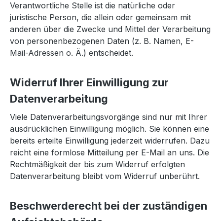
Verantwortliche Stelle ist die natürliche oder
juristische Person, die allein oder gemeinsam mit
anderen über die Zwecke und Mittel der Verarbeitung
von personenbezogenen Daten (z. B. Namen, E-
Mail-Adressen o. Ä.) entscheidet.
Widerruf Ihrer Einwilligung zur
Datenverarbeitung
Viele Datenverarbeitungsvorgänge sind nur mit Ihrer
ausdrücklichen Einwilligung möglich. Sie können eine
bereits erteilte Einwilligung jederzeit widerrufen. Dazu
reicht eine formlose Mitteilung per E-Mail an uns. Die
Rechtmäßigkeit der bis zum Widerruf erfolgten
Datenverarbeitung bleibt vom Widerruf unberührt.
Beschwerderecht bei der zuständigen