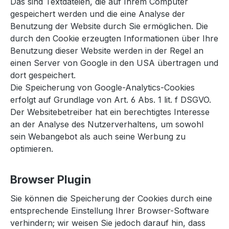
Das sind Textdateien, die auf Ihrem Computer
gespeichert werden und die eine Analyse der
Benutzung der Website durch Sie ermöglichen. Die
durch den Cookie erzeugten Informationen über Ihre
Benutzung dieser Website werden in der Regel an
einen Server von Google in den USA übertragen und
dort gespeichert.
Die Speicherung von Google-Analytics-Cookies
erfolgt auf Grundlage von Art. 6 Abs. 1 lit. f DSGVO.
Der Websitebetreiber hat ein berechtigtes Interesse
an der Analyse des Nutzerverhaltens, um sowohl
sein Webangebot als auch seine Werbung zu
optimieren.
Browser Plugin
Sie können die Speicherung der Cookies durch eine
entsprechende Einstellung Ihrer Browser-Software
verhindern; wir weisen Sie jedoch darauf hin, dass