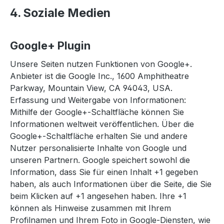
4. Soziale Medien
Google+ Plugin
Unsere Seiten nutzen Funktionen von Google+.
Anbieter ist die Google Inc., 1600 Amphitheatre
Parkway, Mountain View, CA 94043, USA.
Erfassung und Weitergabe von Informationen:
Mithilfe der Google+-Schaltfläche können Sie
Informationen weltweit veröffentlichen. Über die
Google+-Schaltfläche erhalten Sie und andere
Nutzer personalisierte Inhalte von Google und
unseren Partnern. Google speichert sowohl die
Information, dass Sie für einen Inhalt +1 gegeben
haben, als auch Informationen über die Seite, die Sie
beim Klicken auf +1 angesehen haben. Ihre +1
können als Hinweise zusammen mit Ihrem
Profilnamen und Ihrem Foto in Google-Diensten, wie