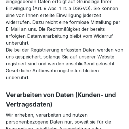
eingegebenen Daten erfolgt auf Grundlage Ihrer
Einwilligung (Art. 6 Abs. 1 lit. a DSGVO). Sie können
eine von Ihnen erteilte Einwilligung jederzeit
widerrufen. Dazu reicht eine formlose Mitteilung per
E-Mail an uns. Die Rechtmäßigkeit der bereits
erfolgten Datenverarbeitung bleibt vom Widerruf
unberührt.
Die bei der Registrierung erfassten Daten werden von
uns gespeichert, solange Sie auf unserer Website
registriert sind und werden anschließend gelöscht.
Gesetzliche Aufbewahrungsfristen bleiben
unberührt.
Verarbeiten von Daten (Kunden- und
Vertragsdaten)
Wir erheben, verarbeiten und nutzen
personenbezogene Daten nur, soweit sie für die
Begründung, inhaltliche Ausgestaltung oder