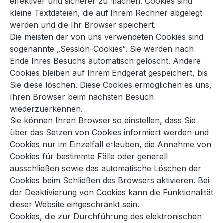
effektiver und sicherer zu machen. Cookies sind
kleine Textdateien, die auf Ihrem Rechner abgelegt
werden und die Ihr Browser speichert.
Die meisten der von uns verwendeten Cookies sind
sogenannte „Session-Cookies“. Sie werden nach
Ende Ihres Besuchs automatisch gelöscht. Andere
Cookies bleiben auf Ihrem Endgerät gespeichert, bis
Sie diese löschen. Diese Cookies ermöglichen es uns,
Ihren Browser beim nächsten Besuch
wiederzuerkennen.
Sie können Ihren Browser so einstellen, dass Sie
über das Setzen von Cookies informiert werden und
Cookies nur im Einzelfall erlauben, die Annahme von
Cookies für bestimmte Fälle oder generell
ausschließen sowie das automatische Löschen der
Cookies beim Schließen des Browsers aktivieren. Bei
der Deaktivierung von Cookies kann die Funktionalität
dieser Website eingeschränkt sein.
Cookies, die zur Durchführung des elektronischen