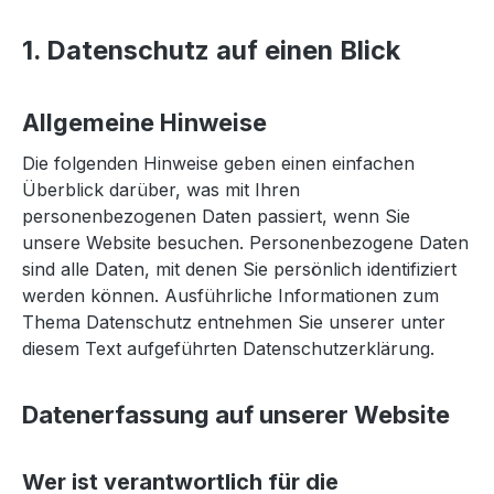
1. Datenschutz auf einen Blick
Allgemeine Hinweise
Die folgenden Hinweise geben einen einfachen
Überblick darüber, was mit Ihren
personenbezogenen Daten passiert, wenn Sie
unsere Website besuchen. Personenbezogene Daten
sind alle Daten, mit denen Sie persönlich identifiziert
werden können. Ausführliche Informationen zum
Thema Datenschutz entnehmen Sie unserer unter
diesem Text aufgeführten Datenschutzerklärung.
Datenerfassung auf unserer Website
Wer ist verantwortlich für die