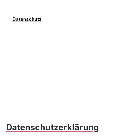
Datenschutz
Datenschutzerklärung