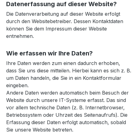
Datenerfassung auf dieser Website?
Die Datenverarbeitung auf dieser Website erfolgt
durch den Websitebetreiber. Dessen Kontaktdaten
können Sie dem Impressum dieser Website
entnehmen.
Wie erfassen wir Ihre Daten?
Ihre Daten werden zum einen dadurch erhoben,
dass Sie uns diese mitteilen. Hierbei kann es sich z. B.
um Daten handeln, die Sie in ein Kontaktformular
eingeben.
Andere Daten werden automatisch beim Besuch der
Website durch unsere IT-Systeme erfasst. Das sind
vor allem technische Daten (z. B. Internetbrowser,
Betriebssystem oder Uhrzeit des Seitenaufrufs). Die
Erfassung dieser Daten erfolgt automatisch, sobald
Sie unsere Website betreten.