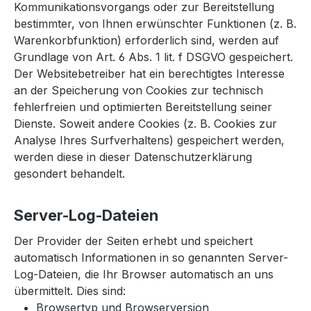
Kommunikationsvorgangs oder zur Bereitstellung
bestimmter, von Ihnen erwünschter Funktionen (z. B.
Warenkorbfunktion) erforderlich sind, werden auf
Grundlage von Art. 6 Abs. 1 lit. f DSGVO gespeichert.
Der Websitebetreiber hat ein berechtigtes Interesse
an der Speicherung von Cookies zur technisch
fehlerfreien und optimierten Bereitstellung seiner
Dienste. Soweit andere Cookies (z. B. Cookies zur
Analyse Ihres Surfverhaltens) gespeichert werden,
werden diese in dieser Datenschutzerklärung
gesondert behandelt.
Server-Log-Dateien
Der Provider der Seiten erhebt und speichert
automatisch Informationen in so genannten Server-
Log-Dateien, die Ihr Browser automatisch an uns
übermittelt. Dies sind:
Browsertyp und Browserversion