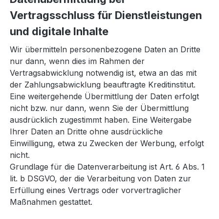
Vertragsschluss für Dienstleistungen
und digitale Inhalte
Wir übermitteln personenbezogene Daten an Dritte
nur dann, wenn dies im Rahmen der
Vertragsabwicklung notwendig ist, etwa an das mit
der Zahlungsabwicklung beauftragte Kreditinstitut.
Eine weitergehende Übermittlung der Daten erfolgt
nicht bzw. nur dann, wenn Sie der Übermittlung
ausdrücklich zugestimmt haben. Eine Weitergabe
Ihrer Daten an Dritte ohne ausdrückliche
Einwilligung, etwa zu Zwecken der Werbung, erfolgt
nicht.
Grundlage für die Datenverarbeitung ist Art. 6 Abs. 1
lit. b DSGVO, der die Verarbeitung von Daten zur
Erfüllung eines Vertrags oder vorvertraglicher
Maßnahmen gestattet.