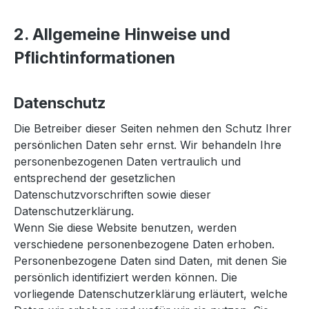
2. Allgemeine Hinweise und
Pflichtinformationen
Datenschutz
Die Betreiber dieser Seiten nehmen den Schutz Ihrer
persönlichen Daten sehr ernst. Wir behandeln Ihre
personenbezogenen Daten vertraulich und
entsprechend der gesetzlichen
Datenschutzvorschriften sowie dieser
Datenschutzerklärung.
Wenn Sie diese Website benutzen, werden
verschiedene personenbezogene Daten erhoben.
Personenbezogene Daten sind Daten, mit denen Sie
persönlich identifiziert werden können. Die
vorliegende Datenschutzerklärung erläutert, welche