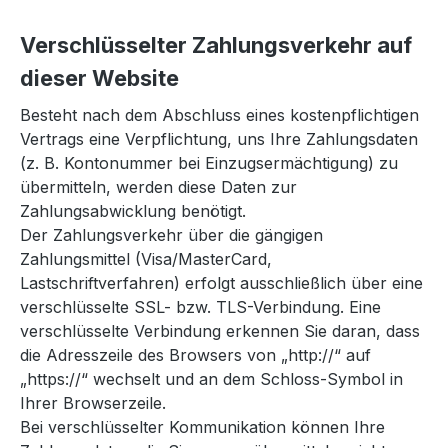
Verschlüsselter Zahlungsverkehr auf
dieser Website
Besteht nach dem Abschluss eines kostenpflichtigen
Vertrags eine Verpflichtung, uns Ihre Zahlungsdaten
(z. B. Kontonummer bei Einzugsermächtigung) zu
übermitteln, werden diese Daten zur
Zahlungsabwicklung benötigt.
Der Zahlungsverkehr über die gängigen
Zahlungsmittel (Visa/MasterCard,
Lastschriftverfahren) erfolgt ausschließlich über eine
verschlüsselte SSL- bzw. TLS-Verbindung. Eine
verschlüsselte Verbindung erkennen Sie daran, dass
die Adresszeile des Browsers von „http://“ auf
„https://“ wechselt und an dem Schloss-Symbol in
Ihrer Browserzeile.
Bei verschlüsselter Kommunikation können Ihre