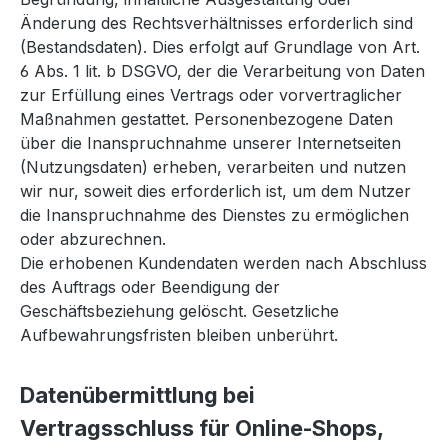
Änderung des Rechtsverhältnisses erforderlich sind
(Bestandsdaten). Dies erfolgt auf Grundlage von Art.
6 Abs. 1 lit. b DSGVO, der die Verarbeitung von Daten
zur Erfüllung eines Vertrags oder vorvertraglicher
Maßnahmen gestattet. Personenbezogene Daten
über die Inanspruchnahme unserer Internetseiten
(Nutzungsdaten) erheben, verarbeiten und nutzen
wir nur, soweit dies erforderlich ist, um dem Nutzer
die Inanspruchnahme des Dienstes zu ermöglichen
oder abzurechnen.
Die erhobenen Kundendaten werden nach Abschluss
des Auftrags oder Beendigung der
Geschäftsbeziehung gelöscht. Gesetzliche
Aufbewahrungsfristen bleiben unberührt.
Datenübermittlung bei
Vertragsschluss für Online-Shops,