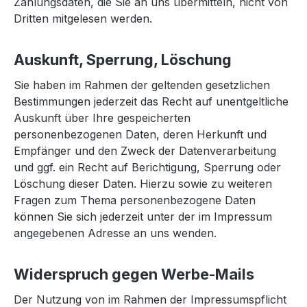
Zahlungsdaten, die Sie an uns übermitteln, nicht von
Dritten mitgelesen werden.
Auskunft, Sperrung, Löschung
Sie haben im Rahmen der geltenden gesetzlichen
Bestimmungen jederzeit das Recht auf unentgeltliche
Auskunft über Ihre gespeicherten
personenbezogenen Daten, deren Herkunft und
Empfänger und den Zweck der Datenverarbeitung
und ggf. ein Recht auf Berichtigung, Sperrung oder
Löschung dieser Daten. Hierzu sowie zu weiteren
Fragen zum Thema personenbezogene Daten
können Sie sich jederzeit unter der im Impressum
angegebenen Adresse an uns wenden.
Widerspruch gegen Werbe-Mails
Der Nutzung von im Rahmen der Impressumspflicht