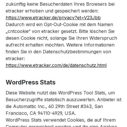
zukünftig keine Besucherdaten Ihres Browsers bei
etracker erhoben und gespeichert werden:
https://www.etracker.de/privacy?et=V23Jbb
Dadurch wird ein Opt-Out-Cookie mit dem Namen
„cntcookie“ von etracker gesetzt. Bitte löschen Sie
diesen Cookie nicht, solange Sie Ihren Widerspruch
aufrecht erhalten möchten. Weitere Informationen
finden Sie in den Datenschutzbestimmungen von
etracker:
https://www.etracker.com/de/datenschutz.html
WordPress Stats
Diese Website nutzt das WordPress Tool Stats, um
Besucherzugriffe statistisch auszuwerten. Anbieter ist
die Automattic Inc., 60 29th Street #343, San
Francisco, CA 94110-4929, USA.
WordPress Stats verwendet Cookies, die auf Ihrem
Computer gespeichert werden und die eine Analyse