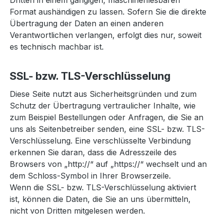
Dritten in einem gängigen, maschinenlesbaren
Format aushändigen zu lassen. Sofern Sie die direkte
Übertragung der Daten an einen anderen
Verantwortlichen verlangen, erfolgt dies nur, soweit
es technisch machbar ist.
SSL- bzw. TLS-Verschlüsselung
Diese Seite nutzt aus Sicherheitsgründen und zum
Schutz der Übertragung vertraulicher Inhalte, wie
zum Beispiel Bestellungen oder Anfragen, die Sie an
uns als Seitenbetreiber senden, eine SSL- bzw. TLS-
Verschlüsselung. Eine verschlüsselte Verbindung
erkennen Sie daran, dass die Adresszeile des
Browsers von „http://“ auf „https://“ wechselt und an
dem Schloss-Symbol in Ihrer Browserzeile.
Wenn die SSL- bzw. TLS-Verschlüsselung aktiviert
ist, können die Daten, die Sie an uns übermitteln,
nicht von Dritten mitgelesen werden.