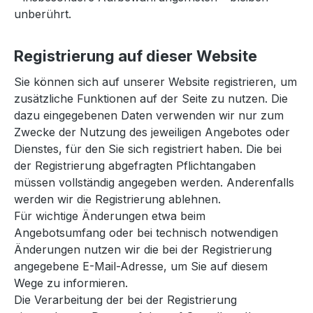
unberührt.
Registrierung auf dieser Website
Sie können sich auf unserer Website registrieren, um
zusätzliche Funktionen auf der Seite zu nutzen. Die
dazu eingegebenen Daten verwenden wir nur zum
Zwecke der Nutzung des jeweiligen Angebotes oder
Dienstes, für den Sie sich registriert haben. Die bei
der Registrierung abgefragten Pflichtangaben
müssen vollständig angegeben werden. Anderenfalls
werden wir die Registrierung ablehnen.
Für wichtige Änderungen etwa beim
Angebotsumfang oder bei technisch notwendigen
Änderungen nutzen wir die bei der Registrierung
angegebene E-Mail-Adresse, um Sie auf diesem
Wege zu informieren.
Die Verarbeitung der bei der Registrierung