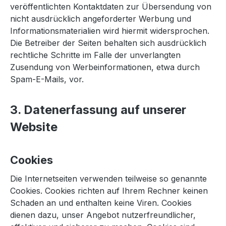
veröffentlichten Kontaktdaten zur Übersendung von
nicht ausdrücklich angeforderter Werbung und
Informationsmaterialien wird hiermit widersprochen.
Die Betreiber der Seiten behalten sich ausdrücklich
rechtliche Schritte im Falle der unverlangten
Zusendung von Werbeinformationen, etwa durch
Spam-E-Mails, vor.
3. Datenerfassung auf unserer
Website
Cookies
Die Internetseiten verwenden teilweise so genannte
Cookies. Cookies richten auf Ihrem Rechner keinen
Schaden an und enthalten keine Viren. Cookies
dienen dazu, unser Angebot nutzerfreundlicher,