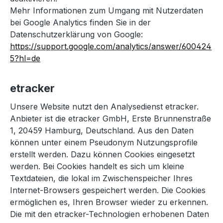
Mehr Informationen zum Umgang mit Nutzerdaten
bei Google Analytics finden Sie in der
Datenschutzerklärung von Google:
https://support.google.com/analytics/answer/600424
5?hl=de
etracker
Unsere Website nutzt den Analysedienst etracker.
Anbieter ist die etracker GmbH, Erste Brunnenstraße
1, 20459 Hamburg, Deutschland. Aus den Daten
können unter einem Pseudonym Nutzungsprofile
erstellt werden. Dazu können Cookies eingesetzt
werden. Bei Cookies handelt es sich um kleine
Textdateien, die lokal im Zwischenspeicher Ihres
Internet-Browsers gespeichert werden. Die Cookies
ermöglichen es, Ihren Browser wieder zu erkennen.
Die mit den etracker-Technologien erhobenen Daten