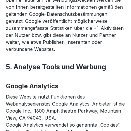
oben erläuterten Verwendungszwecken werden die
von Ihnen bereitgestellten Informationen gemäß den
geltenden Google-Datenschutzbestimmungen
genutzt. Google veröffentlicht möglicherweise
zusammengefasste Statistiken über die +1-Aktivitäten
der Nutzer bzw. gibt diese an Nutzer und Partner
weiter, wie etwa Publisher, Inserenten oder
verbundene Websites.
5. Analyse Tools und Werbung
Google Analytics
Diese Website nutzt Funktionen des
Webanalysedienstes Google Analytics. Anbieter ist die
Google Inc., 1600 Amphitheatre Parkway, Mountain
View, CA 94043, USA.
Google Analytics verwendet so genannte „Cookies“.