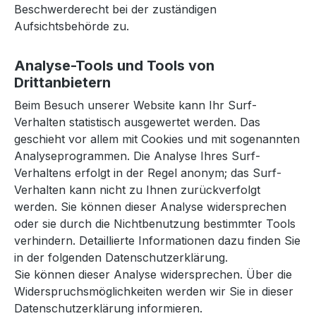
Beschwerderecht bei der zuständigen
Aufsichtsbehörde zu.
Analyse-Tools und Tools von
Drittanbietern
Beim Besuch unserer Website kann Ihr Surf-
Verhalten statistisch ausgewertet werden. Das
geschieht vor allem mit Cookies und mit sogenannten
Analyseprogrammen. Die Analyse Ihres Surf-
Verhaltens erfolgt in der Regel anonym; das Surf-
Verhalten kann nicht zu Ihnen zurückverfolgt
werden. Sie können dieser Analyse widersprechen
oder sie durch die Nichtbenutzung bestimmter Tools
verhindern. Detaillierte Informationen dazu finden Sie
in der folgenden Datenschutzerklärung.
Sie können dieser Analyse widersprechen. Über die
Widerspruchsmöglichkeiten werden wir Sie in dieser
Datenschutzerklärung informieren.