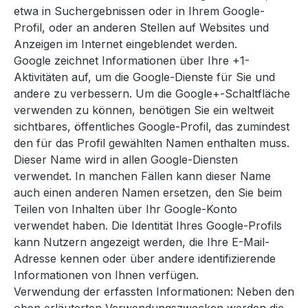
etwa in Suchergebnissen oder in Ihrem Google-
Profil, oder an anderen Stellen auf Websites und
Anzeigen im Internet eingeblendet werden.
Google zeichnet Informationen über Ihre +1-
Aktivitäten auf, um die Google-Dienste für Sie und
andere zu verbessern. Um die Google+-Schaltfläche
verwenden zu können, benötigen Sie ein weltweit
sichtbares, öffentliches Google-Profil, das zumindest
den für das Profil gewählten Namen enthalten muss.
Dieser Name wird in allen Google-Diensten
verwendet. In manchen Fällen kann dieser Name
auch einen anderen Namen ersetzen, den Sie beim
Teilen von Inhalten über Ihr Google-Konto
verwendet haben. Die Identität Ihres Google-Profils
kann Nutzern angezeigt werden, die Ihre E-Mail-
Adresse kennen oder über andere identifizierende
Informationen von Ihnen verfügen.
Verwendung der erfassten Informationen: Neben den