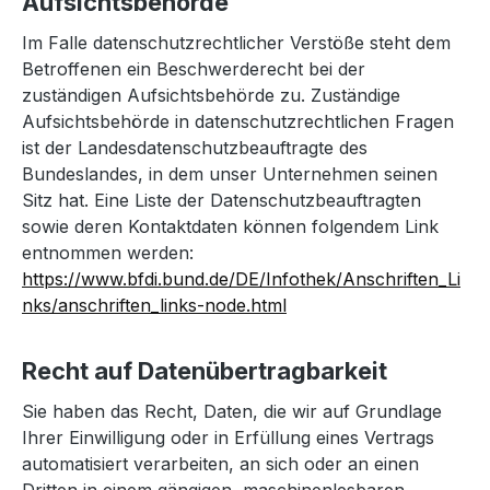
Aufsichtsbehörde
Im Falle datenschutzrechtlicher Verstöße steht dem
Betroffenen ein Beschwerderecht bei der
zuständigen Aufsichtsbehörde zu. Zuständige
Aufsichtsbehörde in datenschutzrechtlichen Fragen
ist der Landesdatenschutzbeauftragte des
Bundeslandes, in dem unser Unternehmen seinen
Sitz hat. Eine Liste der Datenschutzbeauftragten
sowie deren Kontaktdaten können folgendem Link
entnommen werden:
https://www.bfdi.bund.de/DE/Infothek/Anschriften_Li
nks/anschriften_links-node.html
Recht auf Datenübertragbarkeit
Sie haben das Recht, Daten, die wir auf Grundlage
Ihrer Einwilligung oder in Erfüllung eines Vertrags
automatisiert verarbeiten, an sich oder an einen