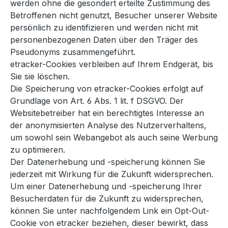
werden ohne die gesondert erteilte Zustimmung des
Betroffenen nicht genutzt, Besucher unserer Website
persönlich zu identifizieren und werden nicht mit
personenbezogenen Daten über den Träger des
Pseudonyms zusammengeführt.
etracker-Cookies verbleiben auf Ihrem Endgerät, bis
Sie sie löschen.
Die Speicherung von etracker-Cookies erfolgt auf
Grundlage von Art. 6 Abs. 1 lit. f DSGVO. Der
Websitebetreiber hat ein berechtigtes Interesse an
der anonymisierten Analyse des Nutzerverhaltens,
um sowohl sein Webangebot als auch seine Werbung
zu optimieren.
Der Datenerhebung und -speicherung können Sie
jederzeit mit Wirkung für die Zukunft widersprechen.
Um einer Datenerhebung und -speicherung Ihrer
Besucherdaten für die Zukunft zu widersprechen,
können Sie unter nachfolgendem Link ein Opt-Out-
Cookie von etracker beziehen, dieser bewirkt, dass