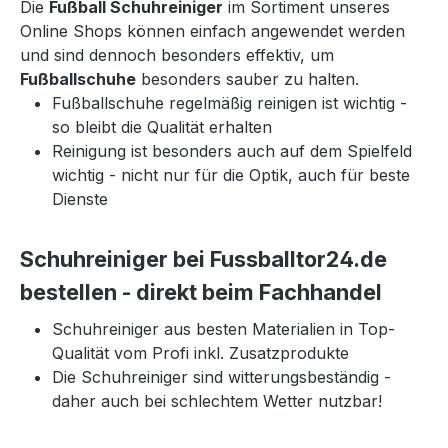
Die
Fußball Schuhreiniger
im Sortiment unseres
Online Shops können einfach angewendet werden
und sind dennoch besonders effektiv, um
Fußballschuhe
besonders sauber zu halten.
Fußballschuhe regelmäßig reinigen ist wichtig -
so bleibt die Qualität erhalten
Reinigung ist besonders auch auf dem Spielfeld
wichtig - nicht nur für die Optik, auch für beste
Dienste
Schuhreiniger bei Fussballtor24.de
bestellen - direkt beim Fachhandel
Schuhreiniger aus besten Materialien in Top-
Qualität vom Profi inkl. Zusatzprodukte
Die Schuhreiniger sind witterungsbeständig -
daher auch bei schlechtem Wetter nutzbar!