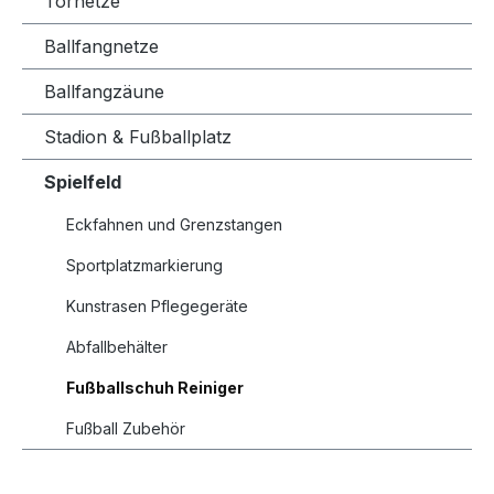
Tornetze
Ballfangnetze
Ballfangzäune
Stadion & Fußballplatz
Spielfeld
Eckfahnen und Grenzstangen
Sportplatzmarkierung
Kunstrasen Pflegegeräte
Abfallbehälter
Fußballschuh Reiniger
Fußball Zubehör