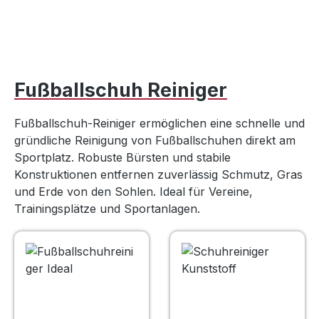
Fußballschuh Reiniger
Fußballschuh-Reiniger ermöglichen eine schnelle und
gründliche Reinigung von Fußballschuhen direkt am
Sportplatz. Robuste Bürsten und stabile
Konstruktionen entfernen zuverlässig Schmutz, Gras
und Erde von den Sohlen. Ideal für Vereine,
Trainingsplätze und Sportanlagen.