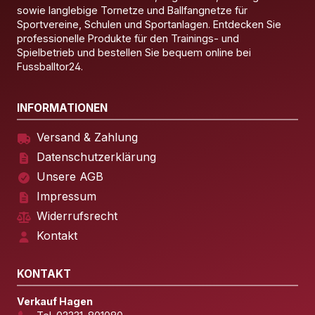
sowie langlebige Tornetze und Ballfangnetze für
Sportvereine, Schulen und Sportanlagen. Entdecken Sie
professionelle Produkte für den Trainings- und
Spielbetrieb und bestellen Sie bequem online bei
Fussballtor24.
INFORMATIONEN
Versand & Zahlung
Datenschutzerklärung
Unsere AGB
Impressum
Widerrufsrecht
Kontakt
KONTAKT
Verkauf Hagen