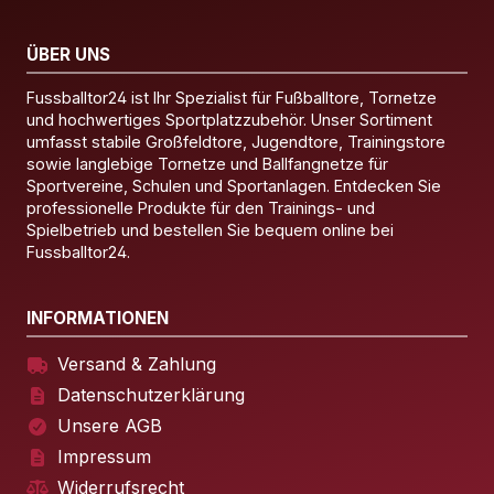
ÜBER UNS
Fussballtor24 ist Ihr Spezialist für Fußballtore, Tornetze
und hochwertiges Sportplatzzubehör. Unser Sortiment
umfasst stabile Großfeldtore, Jugendtore, Trainingstore
sowie langlebige Tornetze und Ballfangnetze für
Sportvereine, Schulen und Sportanlagen. Entdecken Sie
professionelle Produkte für den Trainings- und
Spielbetrieb und bestellen Sie bequem online bei
Fussballtor24.
INFORMATIONEN
Versand & Zahlung
Datenschutzerklärung
Unsere AGB
Impressum
Widerrufsrecht