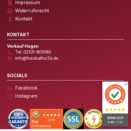
Impressum
Widerrufsrecht
Kontakt
KONTAKT
Verkauf Hagen
Tel. 02331-801080
info@fussballtor24.de
SOCIALS
Facebook
Instagram
SEHR GUT
4.95
/ 5.00