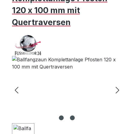
120 x 100 mm mit
Quertraversen
Bildergalerie überspringen