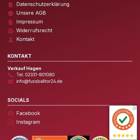
Datenschutzerklärung
Unsere AGB
Impressum
Widerrufsrecht
Kontakt
KONTAKT
Verkauf Hagen
Tel. 02331-801080
info@fussballtor24.de
SOCIALS
Facebook
Instagram