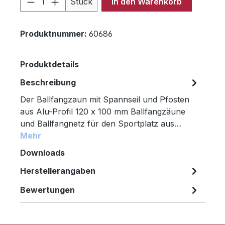
Stück
In den Warenkorb
Produktnummer:
60686
Produktdetails
Beschreibung
Der Ballfangzaun mit Spannseil und Pfosten
aus Alu-Profil 120 x 100 mm Ballfangzäune
und Ballfangnetz für den Sportplatz aus…
Mehr
Downloads
Herstellerangaben
Bewertungen