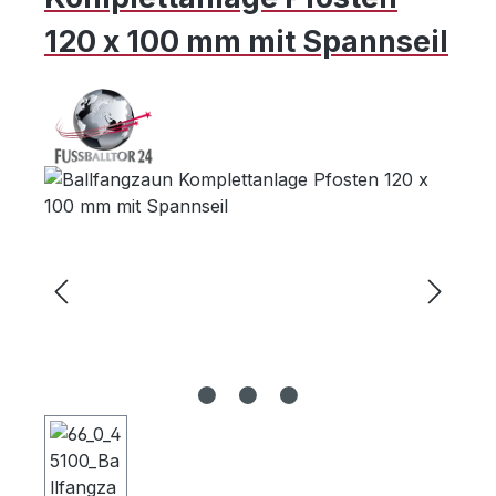
120 x 100 mm mit Spannseil
Bildergalerie überspringen