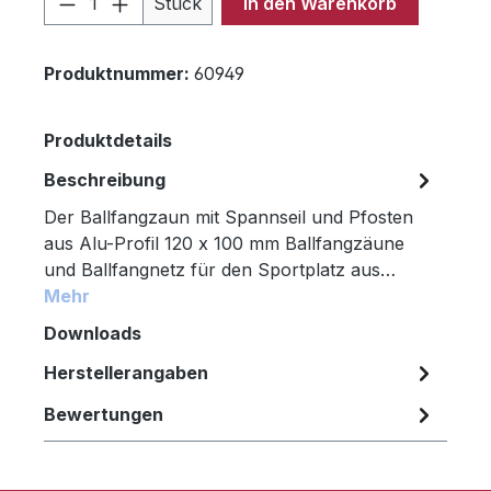
Stück
In den Warenkorb
Produktnummer:
60949
Produktdetails
Beschreibung
Der Ballfangzaun mit Spannseil und Pfosten
aus Alu-Profil 120 x 100 mm Ballfangzäune
und Ballfangnetz für den Sportplatz aus…
Mehr
Downloads
Herstellerangaben
Bewertungen