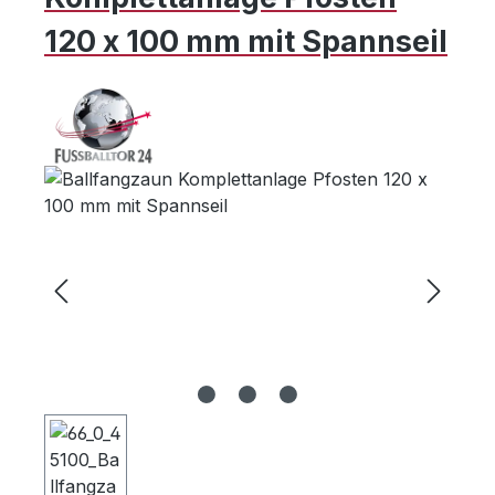
120 x 100 mm mit Spannseil
Bildergalerie überspringen