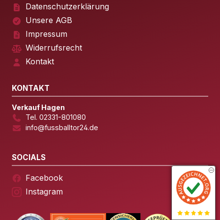
Datenschutzerklärung
Unsere AGB
Impressum
Widerrufsrecht
Kontakt
KONTAKT
Verkauf Hagen
Tel. 02331-801080
info@fussballtor24.de
SOCIALS
Facebook
Instagram