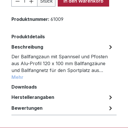
Stück
In den Warenkorb
Produktnummer:
61009
Produktdetails
Beschreibung
Der Ballfangzaun mit Spannseil und Pfosten
aus Alu-Profil 120 x 100 mm Ballfangzäune
und Ballfangnetz für den Sportplatz aus…
Mehr
Downloads
Herstellerangaben
Bewertungen