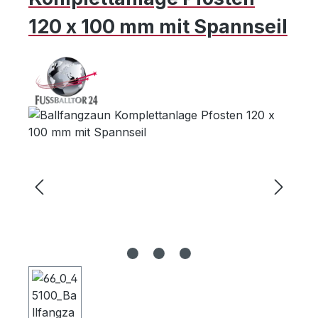
120 x 100 mm mit Spannseil
Bildergalerie überspringen