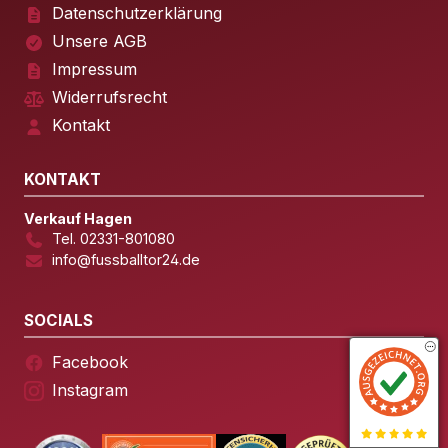
Datenschutzerklärung
Unsere AGB
Impressum
Widerrufsrecht
Kontakt
KONTAKT
Verkauf Hagen
Tel. 02331-801080
info@fussballtor24.de
SOCIALS
Facebook
Instagram