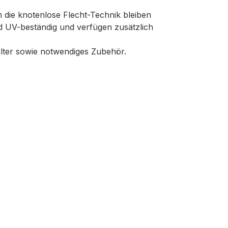
 die knotenlose Flecht-Technik bleiben
nd UV-beständig und verfügen zusätzlich
lter sowie notwendiges Zubehör.