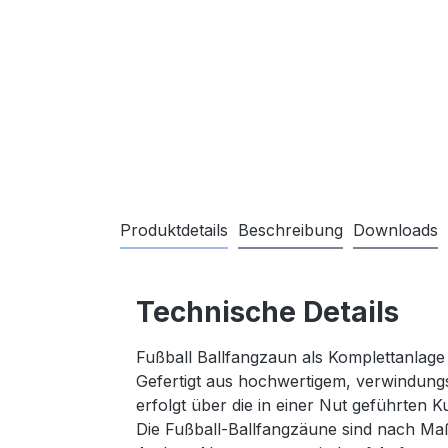
Produktdetails
Beschreibung
Downloads
Technische Details
Fußball Ballfangzaun als Komplettanlage
Gefertigt aus hochwertigem, verwindungs
erfolgt über die in einer Nut geführten K
Die Fußball-Ballfangzäune sind nach Ma