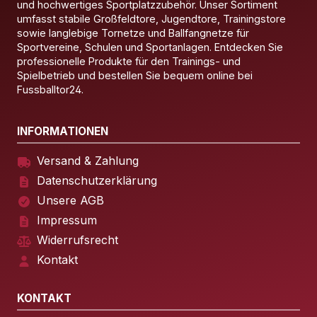
und hochwertiges Sportplatzzubehör. Unser Sortiment
umfasst stabile Großfeldtore, Jugendtore, Trainingstore
sowie langlebige Tornetze und Ballfangnetze für
Sportvereine, Schulen und Sportanlagen. Entdecken Sie
professionelle Produkte für den Trainings- und
Spielbetrieb und bestellen Sie bequem online bei
Fussballtor24.
INFORMATIONEN
Versand & Zahlung
Datenschutzerklärung
Unsere AGB
Impressum
Widerrufsrecht
Kontakt
KONTAKT