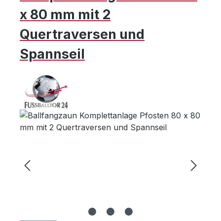
x 80 mm mit 2
Quertraversen und
Spannseil
Bildergalerie überspringen