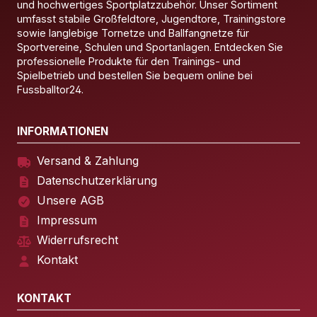
und hochwertiges Sportplatzzubehör. Unser Sortiment
umfasst stabile Großfeldtore, Jugendtore, Trainingstore
sowie langlebige Tornetze und Ballfangnetze für
Sportvereine, Schulen und Sportanlagen. Entdecken Sie
professionelle Produkte für den Trainings- und
Spielbetrieb und bestellen Sie bequem online bei
Fussballtor24.
INFORMATIONEN
Versand & Zahlung
Datenschutzerklärung
Unsere AGB
Impressum
Widerrufsrecht
Kontakt
KONTAKT