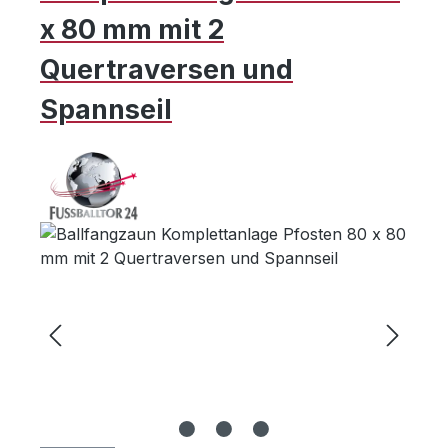
x 80 mm mit 2
Quertraversen und
Spannseil
Bildergalerie überspringen