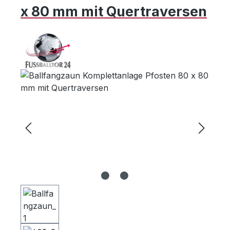
x 80 mm mit Quertraversen
Bildergalerie überspringen