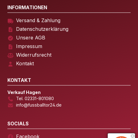
INFORMATIONEN
Versand & Zahlung
Datenschutzerklärung
Unsere AGB
Impressum
Widerrufsrecht
Kontakt
KONTAKT
Verkauf Hagen
Tel. 02331-801080
info@fussballtor24.de
SOCIALS
Facebook