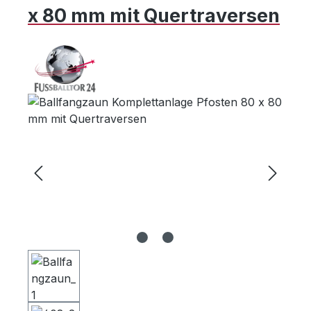
x 80 mm mit Quertraversen
Bildergalerie überspringen