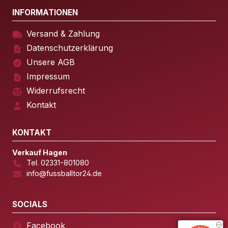
INFORMATIONEN
Versand & Zahlung
Datenschutzerklärung
Unsere AGB
Impressum
Widerrufsrecht
Kontakt
KONTAKT
Verkauf Hagen
Tel. 02331-801080
info@fussballtor24.de
SOCIALS
Facebook