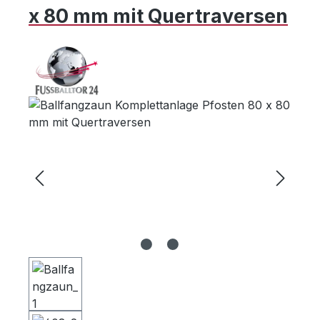
x 80 mm mit Quertraversen
Bildergalerie überspringen