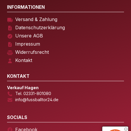
INFORMATIONEN
Versand & Zahlung
Datenschutzerklärung
Unsere AGB
Impressum
Widerrufsrecht
Kontakt
KONTAKT
Verkauf Hagen
Tel. 02331-801080
info@fussballtor24.de
SOCIALS
Facebook