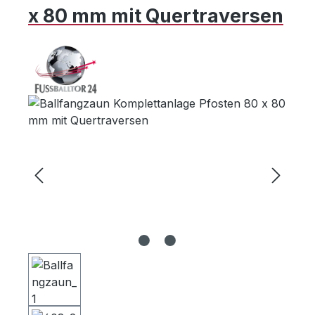
x 80 mm mit Quertraversen
Bildergalerie überspringen