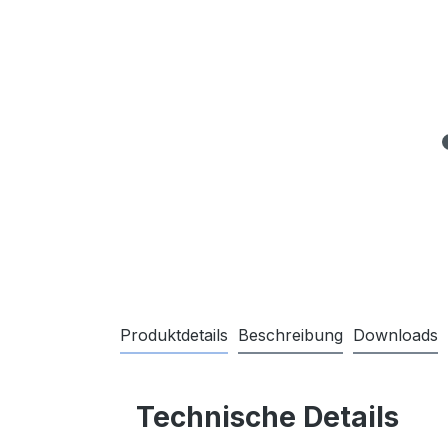
Produktdetails
Beschreibung
Downloads
Technische Details