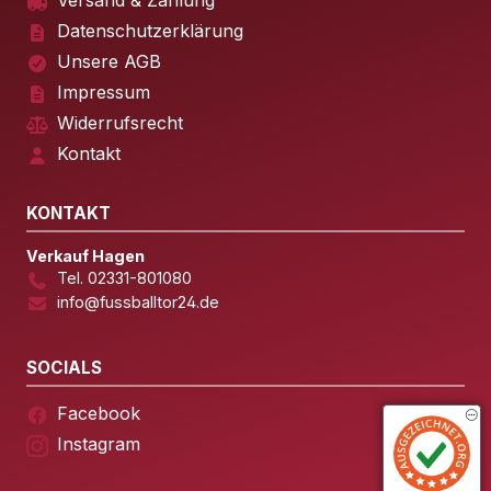
Versand & Zahlung
Datenschutzerklärung
Unsere AGB
Impressum
Widerrufsrecht
Kontakt
KONTAKT
Verkauf Hagen
Tel. 02331-801080
info@fussballtor24.de
SOCIALS
Facebook
Instagram