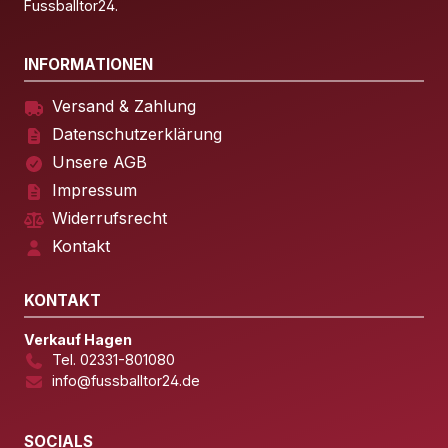
Fussballtor24.
INFORMATIONEN
Versand & Zahlung
Datenschutzerklärung
Unsere AGB
Impressum
Widerrufsrecht
Kontakt
KONTAKT
Verkauf Hagen
Tel. 02331-801080
info@fussballtor24.de
SOCIALS