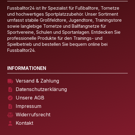
Fussballtor24 ist Ihr Spezialist für Fußballtore, Tornetze
und hochwertiges Sportplatzzubehör. Unser Sortiment
umfasst stabile Großfeldtore, Jugendtore, Trainingstore
sowie langlebige Tornetze und Ballfangnetze für
Sportvereine, Schulen und Sportanlagen. Entdecken Sie
professionelle Produkte für den Trainings- und
Spielbetrieb und bestellen Sie bequem online bei
Fussballtor24.
INFORMATIONEN
Versand & Zahlung
Datenschutzerklärung
Unsere AGB
Impressum
Widerrufsrecht
Kontakt