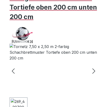
Tortiefe oben 200 cm unten
200 cm
Bildergalerie überspringen