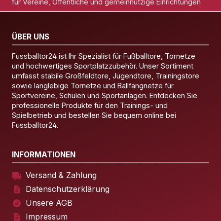
für Vereine, Öffentliche und gemeinnützige Einrichtungen
ÜBER UNS
Fussballtor24 ist Ihr Spezialist für Fußballtore, Tornetze
und hochwertiges Sportplatzzubehör. Unser Sortiment
umfasst stabile Großfeldtore, Jugendtore, Trainingstore
sowie langlebige Tornetze und Ballfangnetze für
Sportvereine, Schulen und Sportanlagen. Entdecken Sie
professionelle Produkte für den Trainings- und
Spielbetrieb und bestellen Sie bequem online bei
Fussballtor24.
INFORMATIONEN
Versand & Zahlung
Datenschutzerklärung
Unsere AGB
Impressum