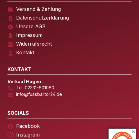
Versand & Zahlung
Datenschutzerklärung
Unsere AGB
Impressum
Widerrufsrecht
Kontakt
KONTAKT
Verkauf Hagen
Tel. 02331-801080
info@fussballtor24.de
SOCIALS
Facebook
Instagram