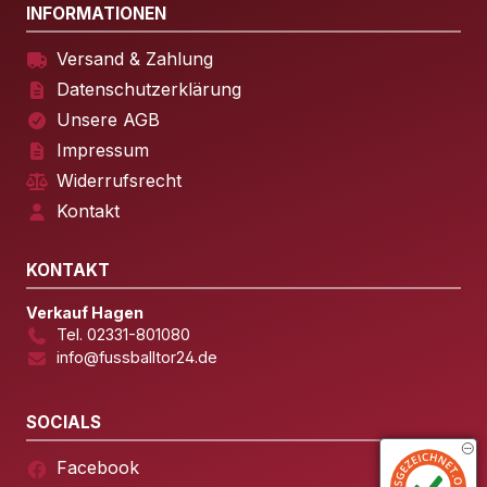
INFORMATIONEN
Versand & Zahlung
Datenschutzerklärung
Unsere AGB
Impressum
Widerrufsrecht
Kontakt
KONTAKT
Verkauf Hagen
Tel. 02331-801080
info@fussballtor24.de
SOCIALS
Facebook