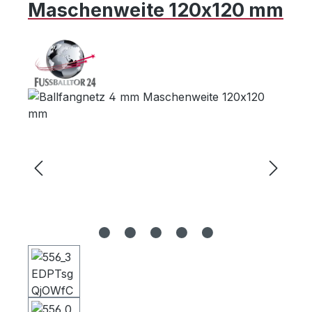
Maschenweite 120x120 mm
Bildergalerie überspringen