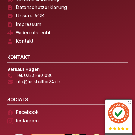
Datenschutzerklärung
Unsere AGB
Impressum
Widerrufsrecht
Kontakt
KONTAKT
Verkauf Hagen
Tel. 02331-801080
info@fussballtor24.de
SOCIALS
Facebook
Instagram