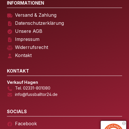
INFORMATIONEN
Versand & Zahlung
Datenschutzerklärung
Unsere AGB
Impressum
Widerrufsrecht
Kontakt
KONTAKT
Verkauf Hagen
Tel. 02331-801080
info@fussballtor24.de
SOCIALS
Facebook