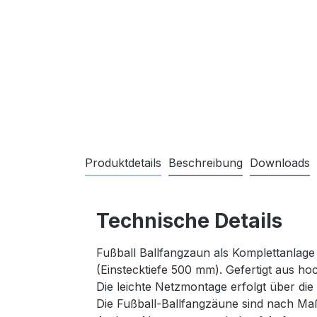
Produktdetails
Beschreibung
Downloads
Technische Details
Fußball Ballfangzaun als Komplettanlage
(Einstecktiefe 500 mm). Gefertigt aus h
Die leichte Netzmontage erfolgt über die 
Die Fußball-Ballfangzäune sind nach Ma