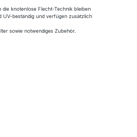
 die knotenlose Flecht-Technik bleiben
nd UV-beständig und verfügen zusätzlich
lter sowie notwendiges Zubehör.