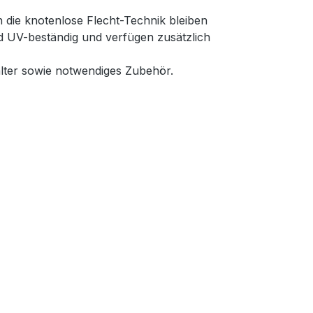
 die knotenlose Flecht-Technik bleiben
nd UV-beständig und verfügen zusätzlich
lter sowie notwendiges Zubehör.