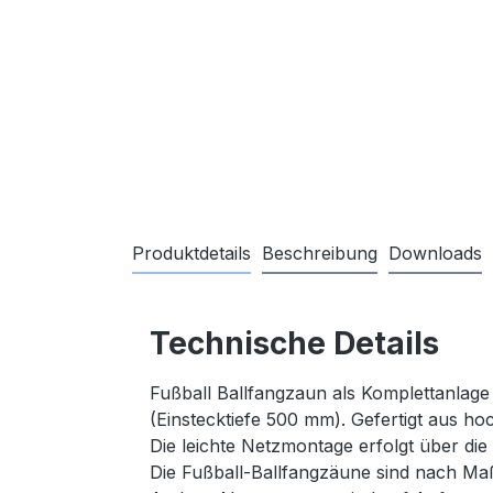
Produktdetails
Beschreibung
Downloads
Technische Details
Fußball Ballfangzaun als Komplettanlage
(Einstecktiefe 500 mm). Gefertigt aus h
Die leichte Netzmontage erfolgt über die 
Die Fußball-Ballfangzäune sind nach Ma