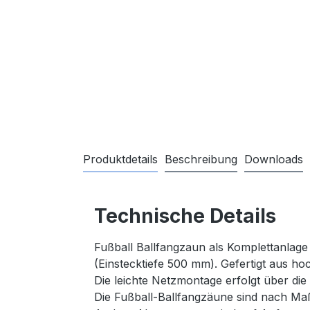
Produktdetails
Beschreibung
Downloads
Technische Details
Fußball Ballfangzaun als Komplettanlage
(Einstecktiefe 500 mm). Gefertigt aus h
Die leichte Netzmontage erfolgt über die 
Die Fußball-Ballfangzäune sind nach Ma