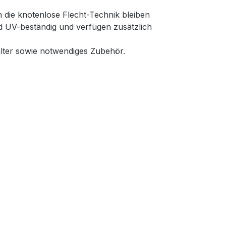
 die knotenlose Flecht-Technik bleiben
nd UV-beständig und verfügen zusätzlich
lter sowie notwendiges Zubehör.