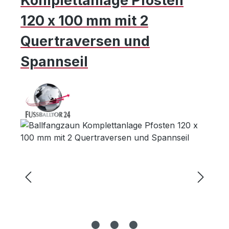
Komplettanlage Pfosten
120 x 100 mm mit 2
Quertraversen und
Spannseil
Bildergalerie überspringen