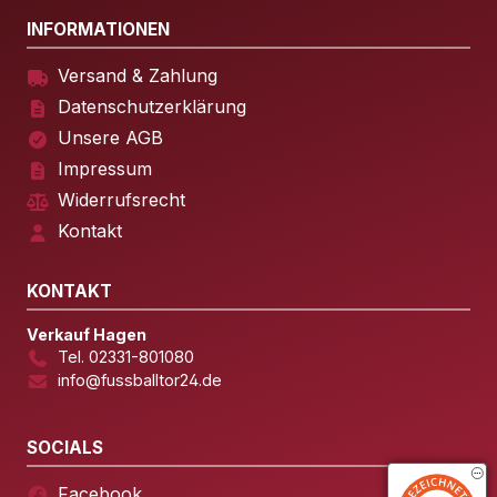
INFORMATIONEN
Versand & Zahlung
Datenschutzerklärung
Unsere AGB
Impressum
Widerrufsrecht
Kontakt
KONTAKT
Verkauf Hagen
Tel. 02331-801080
info@fussballtor24.de
SOCIALS
Facebook