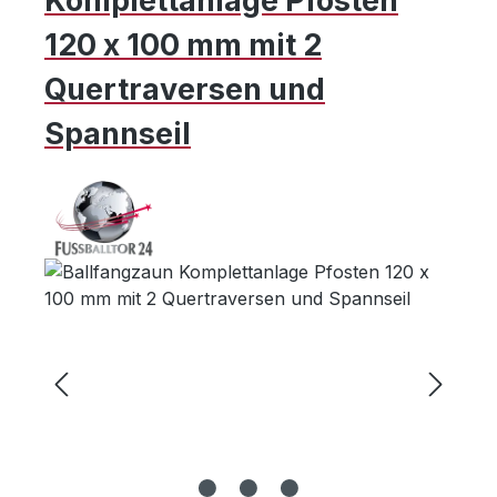
Komplettanlage Pfosten
120 x 100 mm mit 2
Quertraversen und
Spannseil
Bildergalerie überspringen