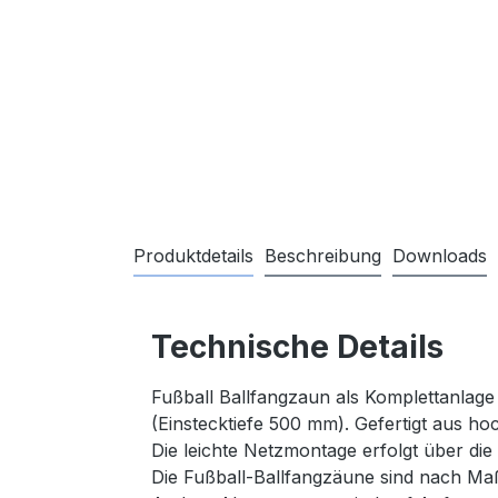
Produktdetails
Beschreibung
Downloads
Technische Details
Fußball Ballfangzaun als Komplettanlage
(Einstecktiefe 500 mm). Gefertigt aus h
Die leichte Netzmontage erfolgt über die 
Die Fußball-Ballfangzäune sind nach Ma