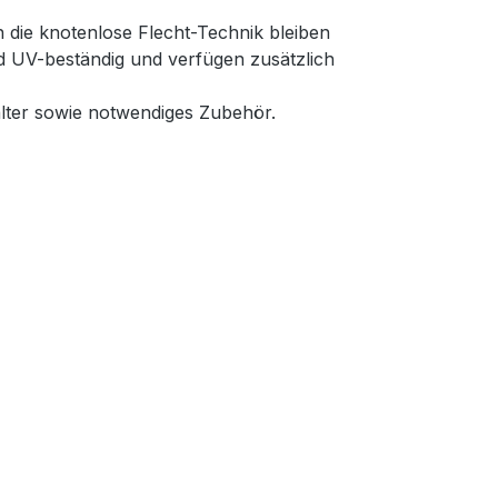
 die knotenlose Flecht-Technik bleiben
nd UV-beständig und verfügen zusätzlich
lter sowie notwendiges Zubehör.