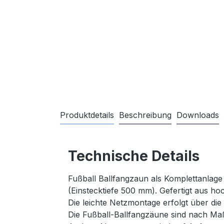
Produktdetails
Beschreibung
Downloads
Technische Details
Fußball Ballfangzaun als Komplettanlage
(Einstecktiefe 500 mm). Gefertigt aus h
Die leichte Netzmontage erfolgt über die 
Die Fußball-Ballfangzäune sind nach Ma