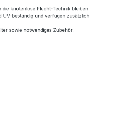
 die knotenlose Flecht-Technik bleiben
nd UV-beständig und verfügen zusätzlich
lter sowie notwendiges Zubehör.