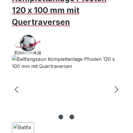
120 x 100 mm mit
Quertraversen
Bildergalerie überspringen