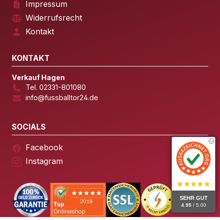
Impressum
Widerrufsrecht
Kontakt
KONTAKT
Verkauf Hagen
Tel. 02331-801080
info@fussballtor24.de
SOCIALS
Facebook
Instagram
SEHR GUT
4.95
/ 5.00