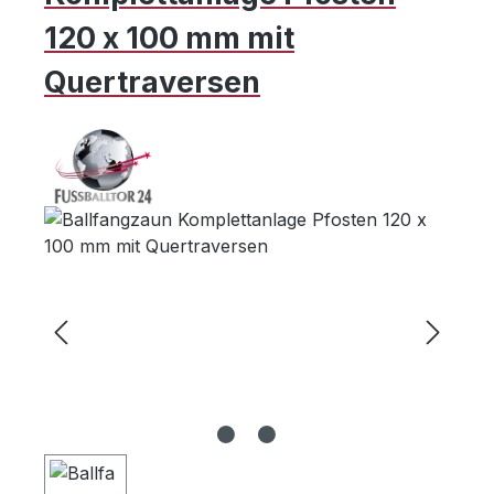
120 x 100 mm mit
Quertraversen
Bildergalerie überspringen