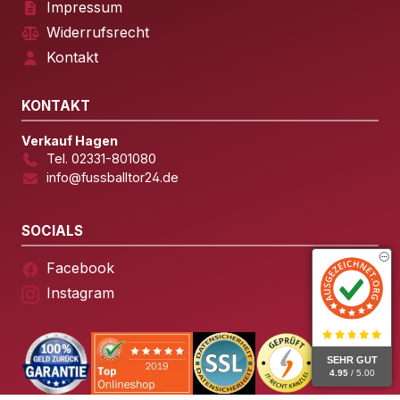
Impressum
Widerrufsrecht
Kontakt
KONTAKT
Verkauf Hagen
Tel. 02331-801080
info@fussballtor24.de
SOCIALS
Facebook
Instagram
SEHR GUT
4.95
/ 5.00