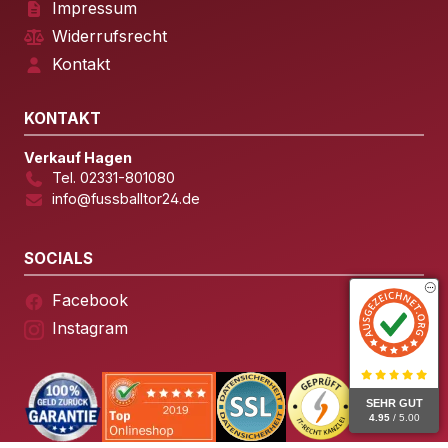
Impressum
Widerrufsrecht
Kontakt
KONTAKT
Verkauf Hagen
Tel. 02331-801080
info@fussballtor24.de
SOCIALS
Facebook
Instagram
SEHR GUT
4.95
/ 5.00