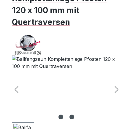
120 x 100 mm mit
Quertraversen
Bildergalerie überspringen