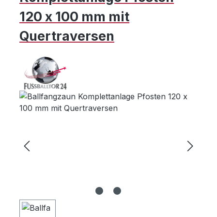
120 x 100 mm mit
Quertraversen
Bildergalerie überspringen