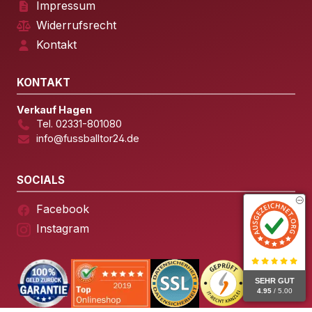
Impressum
Widerrufsrecht
Kontakt
KONTAKT
Verkauf Hagen
Tel. 02331-801080
info@fussballtor24.de
SOCIALS
Facebook
Instagram
SEHR GUT
4.95
/ 5.00