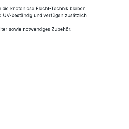
 die knotenlose Flecht-Technik bleiben
nd UV-beständig und verfügen zusätzlich
lter sowie notwendiges Zubehör.