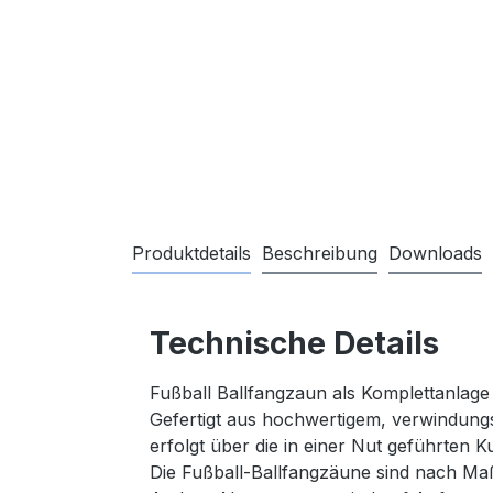
Produktdetails
Beschreibung
Downloads
Technische Details
Fußball Ballfangzaun als Komplettanlage
Gefertigt aus hochwertigem, verwindungs
erfolgt über die in einer Nut geführten K
Die Fußball-Ballfangzäune sind nach Ma