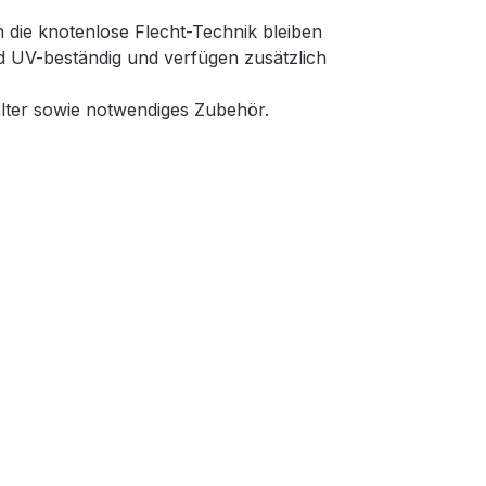
 die knotenlose Flecht-Technik bleiben
nd UV-beständig und verfügen zusätzlich
lter sowie notwendiges Zubehör.