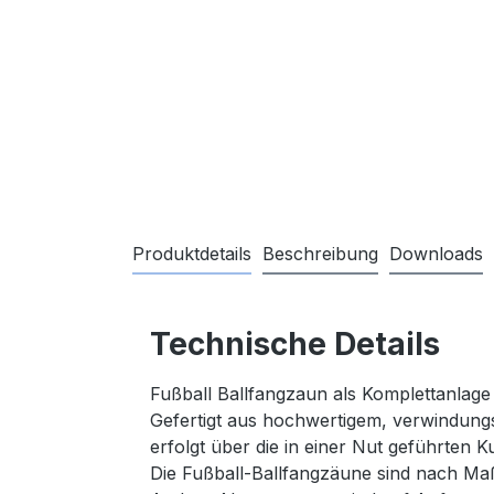
Produktdetails
Beschreibung
Downloads
Technische Details
Fußball Ballfangzaun als Komplettanlage
Gefertigt aus hochwertigem, verwindungs
erfolgt über die in einer Nut geführten K
Die Fußball-Ballfangzäune sind nach Ma