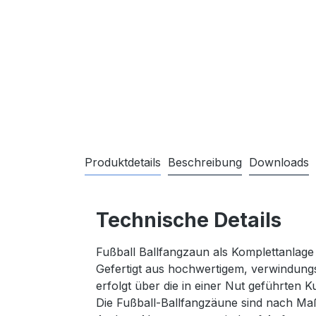
Produktdetails
Beschreibung
Downloads
Technische Details
Fußball Ballfangzaun als Komplettanlage
Gefertigt aus hochwertigem, verwindungs
erfolgt über die in einer Nut geführten K
Die Fußball-Ballfangzäune sind nach Ma