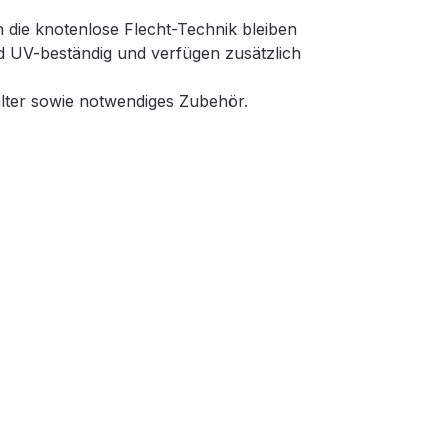
 die knotenlose Flecht-Technik bleiben
nd UV-beständig und verfügen zusätzlich
lter sowie notwendiges Zubehör.