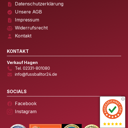
Datenschutzerklärung
Unsere AGB
Impressum
Widerrufsrecht
Kontakt
KONTAKT
Verkauf Hagen
Tel. 02331-801080
info@fussballtor24.de
SOCIALS
Facebook
Instagram