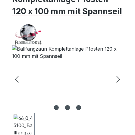
120 x 100 mm mit Spannseil
Bildergalerie überspringen