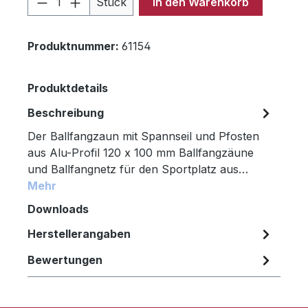
Stück
In den Warenkorb
Produktnummer:
61154
Produktdetails
Beschreibung
Der Ballfangzaun mit Spannseil und Pfosten
aus Alu-Profil 120 x 100 mm Ballfangzäune
und Ballfangnetz für den Sportplatz aus…
Mehr
Downloads
Herstellerangaben
Bewertungen