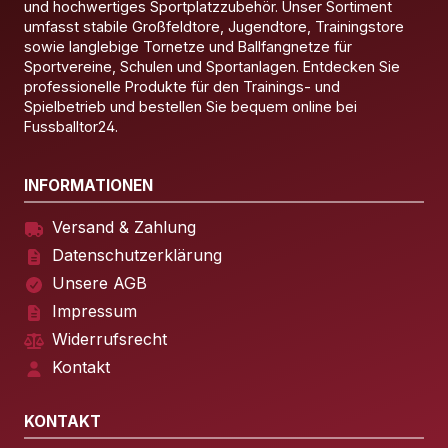
und hochwertiges Sportplatzzubehör. Unser Sortiment
umfasst stabile Großfeldtore, Jugendtore, Trainingstore
sowie langlebige Tornetze und Ballfangnetze für
Sportvereine, Schulen und Sportanlagen. Entdecken Sie
professionelle Produkte für den Trainings- und
Spielbetrieb und bestellen Sie bequem online bei
Fussballtor24.
INFORMATIONEN
Versand & Zahlung
Datenschutzerklärung
Unsere AGB
Impressum
Widerrufsrecht
Kontakt
KONTAKT