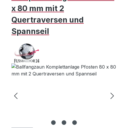
x 80 mm mit 2
Quertraversen und
Spannseil
Bildergalerie überspringen