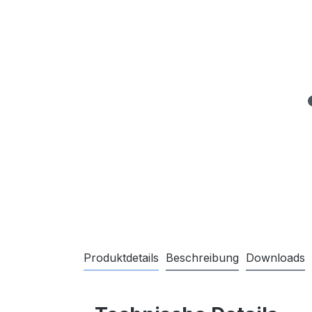
Produktdetails
Beschreibung
Downloads