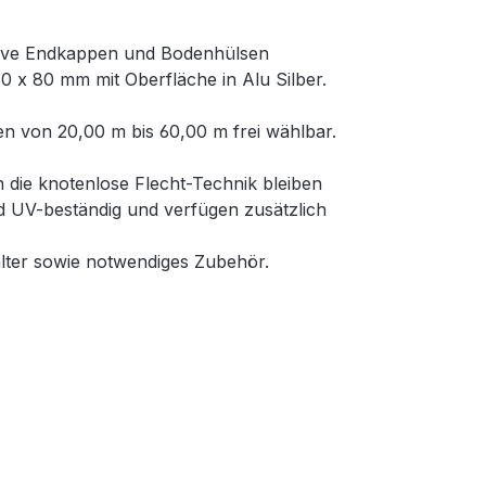
usive Endkappen und Bodenhülsen
0 x 80 mm mit Oberfläche in Alu Silber.
n von 20,00 m bis 60,00 m frei wählbar.
 die knotenlose Flecht-Technik bleiben
nd UV-beständig und verfügen zusätzlich
lter sowie notwendiges Zubehör.