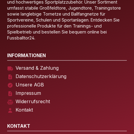
und hochwertiges Sportplatzzubehör. Unser Sortiment
umfasst stabile Großfeldtore, Jugendtore, Trainingstore
sowie langlebige Tornetze und Ballfangnetze für
Sportvereine, Schulen und Sportanlagen. Entdecken Sie
professionelle Produkte für den Trainings- und
Spielbetrieb und bestellen Sie bequem online bei
Fussballtor24.
INFORMATIONEN
Versand & Zahlung
Datenschutzerklärung
Unsere AGB
Impressum
Widerrufsrecht
Kontakt
KONTAKT