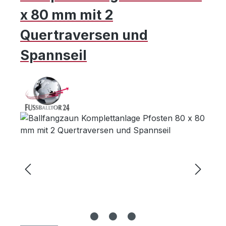
x 80 mm mit 2
Quertraversen und
Spannseil
Bildergalerie überspringen