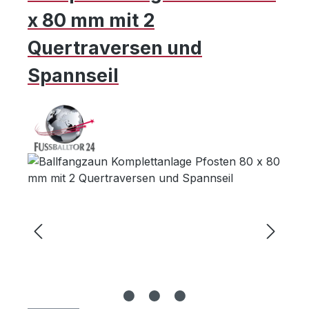
x 80 mm mit 2
Quertraversen und
Spannseil
Bildergalerie überspringen