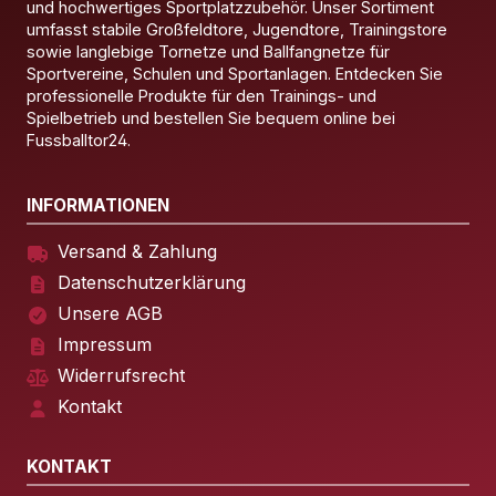
und hochwertiges Sportplatzzubehör. Unser Sortiment
umfasst stabile Großfeldtore, Jugendtore, Trainingstore
sowie langlebige Tornetze und Ballfangnetze für
Sportvereine, Schulen und Sportanlagen. Entdecken Sie
professionelle Produkte für den Trainings- und
Spielbetrieb und bestellen Sie bequem online bei
Fussballtor24.
INFORMATIONEN
Versand & Zahlung
Datenschutzerklärung
Unsere AGB
Impressum
Widerrufsrecht
Kontakt
KONTAKT