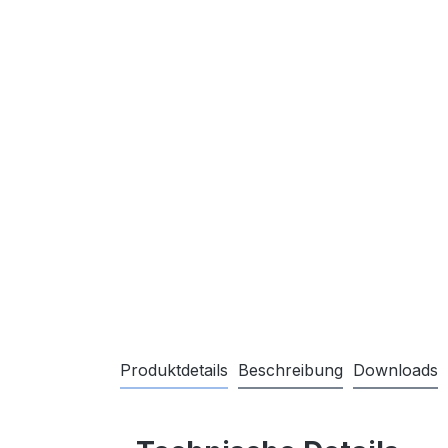
Produktdetails
Beschreibung
Downloads