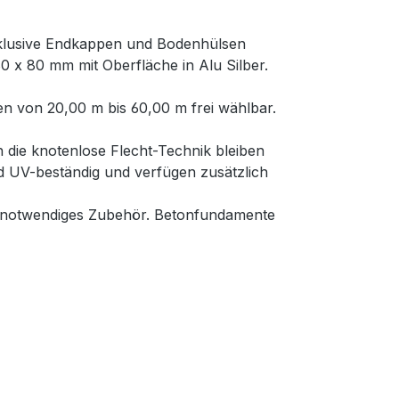
nklusive Endkappen und Bodenhülsen
0 x 80 mm mit Oberfläche in Alu Silber.
n von 20,00 m bis 60,00 m frei wählbar.
 die knotenlose Flecht-Technik bleiben
nd UV-beständig und verfügen zusätzlich
e notwendiges Zubehör. Betonfundamente