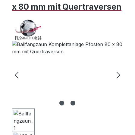
x 80 mm mit Quertraversen
Bildergalerie überspringen