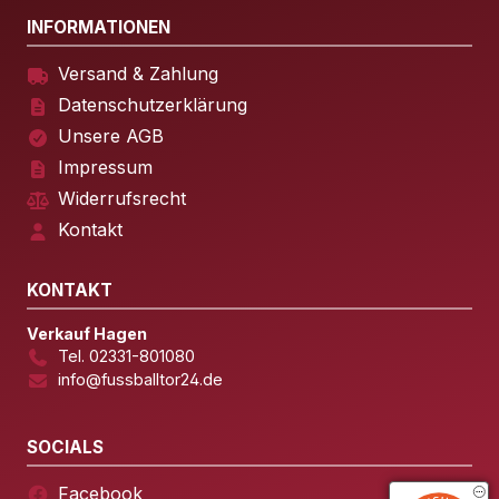
INFORMATIONEN
Versand & Zahlung
Datenschutzerklärung
Unsere AGB
Impressum
Widerrufsrecht
Kontakt
KONTAKT
Verkauf Hagen
Tel. 02331-801080
info@fussballtor24.de
SOCIALS
Facebook