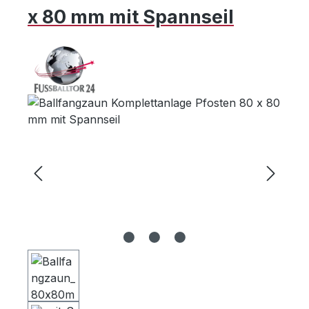
x 80 mm mit Spannseil
Bildergalerie überspringen