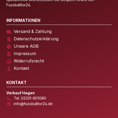
Fussballtor24.
INFORMATIONEN
Versand & Zahlung
Datenschutzerklärung
Unsere AGB
Impressum
Widerrufsrecht
Kontakt
KONTAKT
Verkauf Hagen
Tel. 02331-801080
info@fussballtor24.de