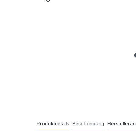
Produktdetails
Beschreibung
Herstellera